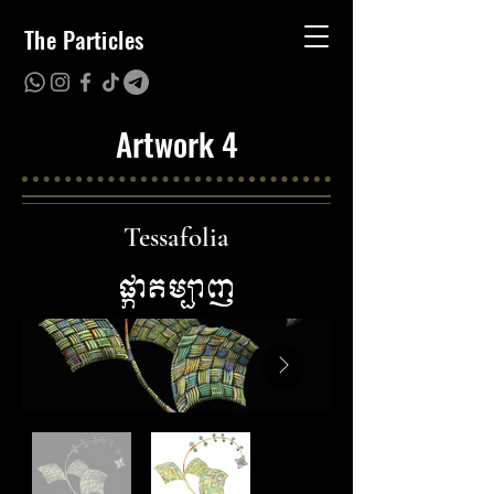
The Particles
Artwork 4
Tessafolia
ផ្កាតម្បាញ