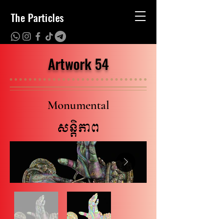
The Particles
Artwork 54
Monumental
សន្តិភាព